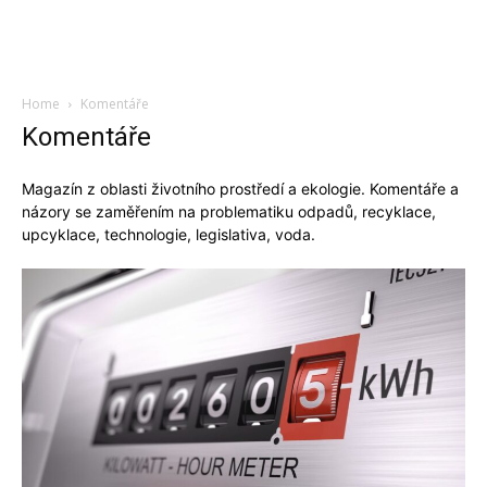
Home
Komentáře
Komentáře
Magazín z oblasti životního prostředí a ekologie. Komentáře a
názory se zaměřením na problematiku odpadů, recyklace,
upcyklace, technologie, legislativa, voda.