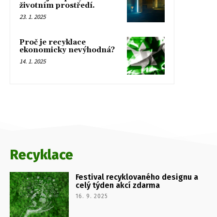
životním prostředí.
23. 1. 2025
Proč je recyklace
ekonomicky nevýhodná?
14. 1. 2025
Recyklace
Festival recyklovaného designu a
celý týden akcí zdarma
16. 9. 2025