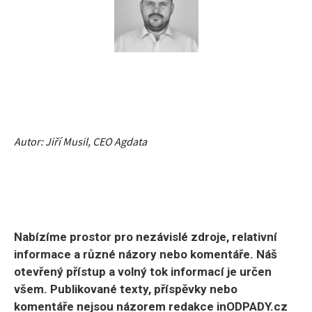
Autor: Jiří Musil, CEO Agdata
Nabízíme prostor pro nezávislé zdroje, relativní
informace a různé názory nebo komentáře. Náš
otevřený přístup a volný tok informací je určen
všem. Publikované texty, příspěvky nebo
komentáře nejsou názorem redakce inODPADY.cz