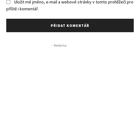
Uložit mé jméno, e-mail a webové stránky v tomto prohlížeči pro
příště i komentář.
- Reklama-