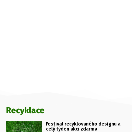
Recyklace
Festival recyklovaného designu a
celý týden akcí zdarma