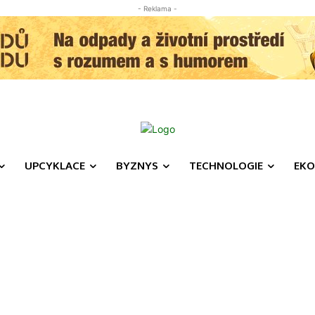
- Reklama -
UPCYKLACE
BYZNYS
TECHNOLOGIE
EKO