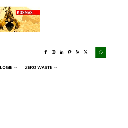
LOGIE
ZERO WASTE