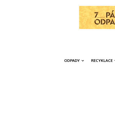
ODPADY
RECYKLACE