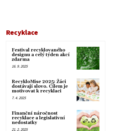
Recyklace
Festival recyklovaného
designu a celý týden akcí
zdarma
16. 9. 2025
RecykloMise 2025: Žáci
dostávají slovo. Cílem je
motivovat k recyklaci
7. 4. 2025
Finanční náročnost
recyklace a legislativní
nedostatky
21. 2. 2025