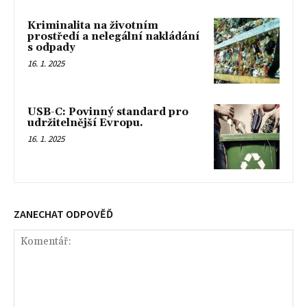
Kriminalita na životním
prostředí a nelegální nakládání
s odpady
16. 1. 2025
USB-C: Povinný standard pro
udržitelnější Evropu.
16. 1. 2025
ZANECHAT ODPOVĚĎ