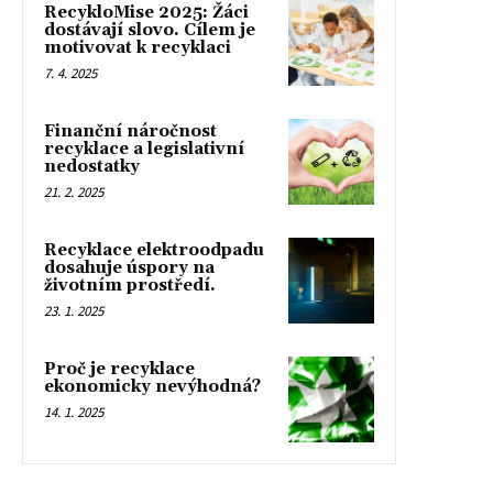
RecykloMise 2025: Žáci
dostávají slovo. Cílem je
motivovat k recyklaci
7. 4. 2025
Finanční náročnost
recyklace a legislativní
nedostatky
21. 2. 2025
Recyklace elektroodpadu
dosahuje úspory na
životním prostředí.
23. 1. 2025
Proč je recyklace
ekonomicky nevýhodná?
14. 1. 2025