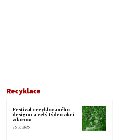
Recyklace
Festival recyklovaného
designu a celý týden akcí
zdarma
16. 9. 2025