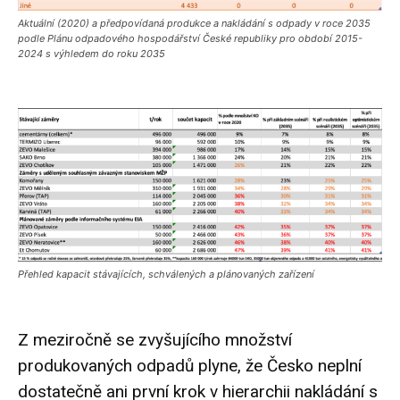
Aktuální (2020) a předpovídaná produkce a nakládání s odpady v roce 2035
podle Plánu odpadového hospodářství České republiky pro období 2015-
2024 s výhledem do roku 2035
Přehled kapacit stávajících, schválených a plánovaných zařízení
Z meziročně se zvyšujícího množství
produkovaných odpadů plyne, že Česko neplní
dostatečně ani první krok v hierarchii nakládání s