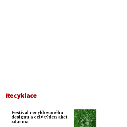
Recyklace
Festival recyklovaného
designu a celý týden akcí
zdarma