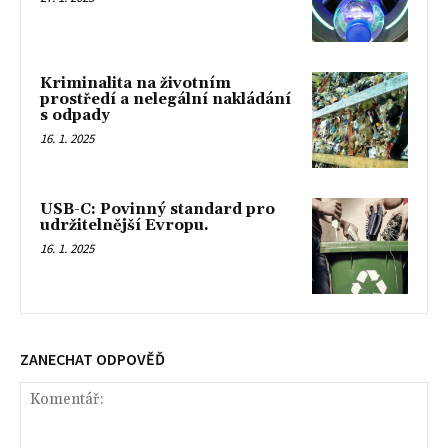
Kriminalita na životním
prostředí a nelegální nakládání
s odpady
16. 1. 2025
USB-C: Povinný standard pro
udržitelnější Evropu.
16. 1. 2025
ZANECHAT ODPOVĚĎ