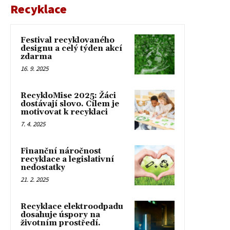
Recyklace
Festival recyklovaného
designu a celý týden akcí
zdarma
16. 9. 2025
RecykloMise 2025: Žáci
dostávají slovo. Cílem je
motivovat k recyklaci
7. 4. 2025
Finanční náročnost
recyklace a legislativní
nedostatky
21. 2. 2025
Recyklace elektroodpadu
dosahuje úspory na
životním prostředí.