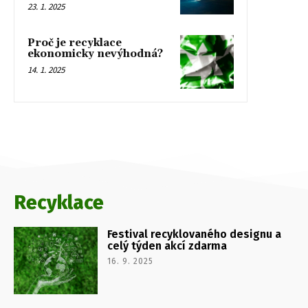
23. 1. 2025
Proč je recyklace
ekonomicky nevýhodná?
14. 1. 2025
Recyklace
Festival recyklovaného designu a
celý týden akcí zdarma
16. 9. 2025