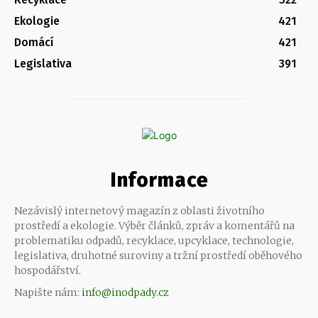
Ekologie
421
Domácí
421
Legislativa
391
Informace
Nezávislý internetový magazín z oblasti životního
prostředí a ekologie. Výběr článků, zpráv a komentářů na
problematiku odpadů, recyklace, upcyklace, technologie,
legislativa, druhotné suroviny a tržní prostředí oběhového
hospodářství.
Napište nám:
info@inodpady.cz