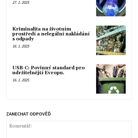
27. 1. 2025
Kriminalita na životním
prostředí a nelegální nakládání
s odpady
16. 1. 2025
USB-C: Povinný standard pro
udržitelnější Evropu.
16. 1. 2025
ZANECHAT ODPOVĚĎ