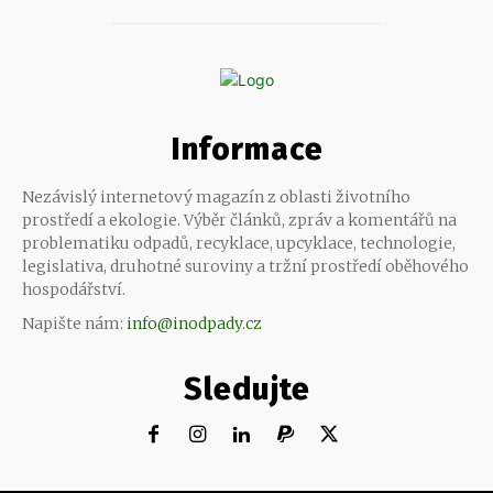
Informace
Nezávislý internetový magazín z oblasti životního
prostředí a ekologie. Výběr článků, zpráv a komentářů na
problematiku odpadů, recyklace, upcyklace, technologie,
legislativa, druhotné suroviny a tržní prostředí oběhového
hospodářství.
Napište nám:
info@inodpady.cz
Sledujte