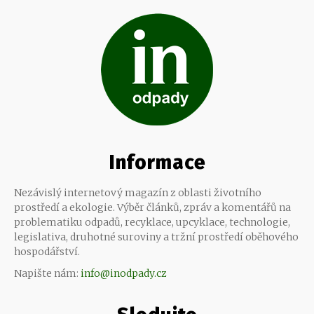
Informace
Nezávislý internetový magazín z oblasti životního
prostředí a ekologie. Výběr článků, zpráv a komentářů na
problematiku odpadů, recyklace, upcyklace, technologie,
legislativa, druhotné suroviny a tržní prostředí oběhového
hospodářství.
Napište nám:
info@inodpady.cz