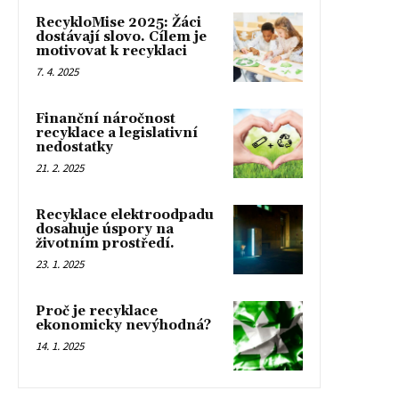
RecykloMise 2025: Žáci
dostávají slovo. Cílem je
motivovat k recyklaci
7. 4. 2025
Finanční náročnost
recyklace a legislativní
nedostatky
21. 2. 2025
Recyklace elektroodpadu
dosahuje úspory na
životním prostředí.
23. 1. 2025
Proč je recyklace
ekonomicky nevýhodná?
14. 1. 2025