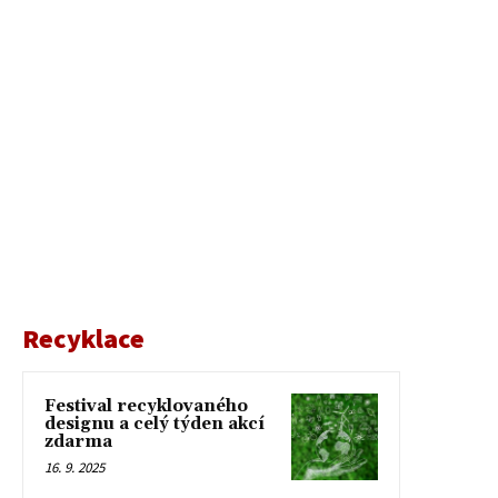
Recyklace
Festival recyklovaného
designu a celý týden akcí
zdarma
16. 9. 2025