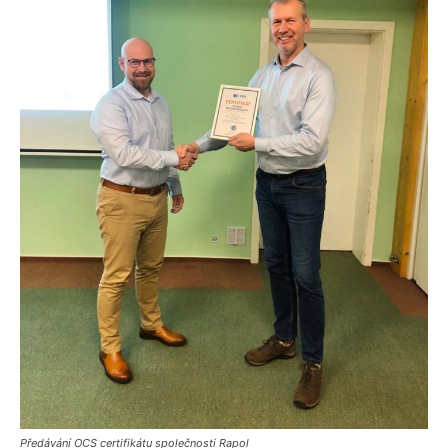
Předávání OCS certifikátu společnosti Rapol