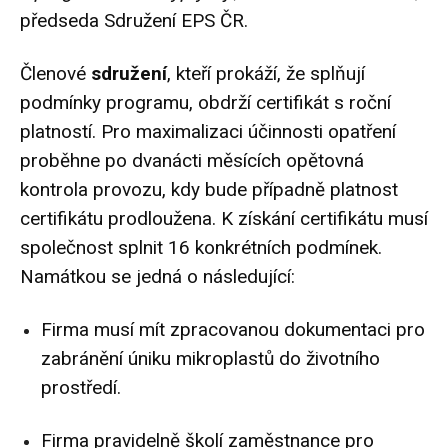
předseda Sdružení EPS ČR.
Členové
sdružení
, kteří prokáží, že splňují
podmínky programu, obdrží certifikát s roční
platností. Pro maximalizaci účinnosti opatření
proběhne po dvanácti měsících opětovná
kontrola provozu, kdy bude případně platnost
certifikátu prodloužena. K získání certifikátu musí
společnost splnit 16 konkrétních podmínek.
Namátkou se jedná o následující:
Firma musí mít zpracovanou dokumentaci pro
zabránění úniku mikroplastů do životního
prostředí.
Firma pravidelně školí zaměstnance pro