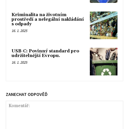
Kriminalita na životním
prostředí a nelegální nakládání
s odpady
16. 1. 2025
USB-C: Povinný standard pro
udržitelnější Evropu.
16. 1. 2025
ZANECHAT ODPOVĚĎ