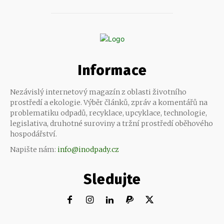
Informace
Nezávislý internetový magazín z oblasti životního
prostředí a ekologie. Výběr článků, zpráv a komentářů na
problematiku odpadů, recyklace, upcyklace, technologie,
legislativa, druhotné suroviny a tržní prostředí oběhového
hospodářství.
Napište nám:
info@inodpady.cz
Sledujte