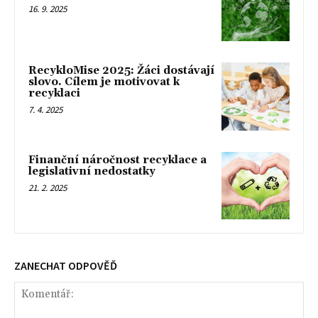
16. 9. 2025
RecykloMise 2025: Žáci dostávají
slovo. Cílem je motivovat k
recyklaci
7. 4. 2025
Finanční náročnost recyklace a
legislativní nedostatky
21. 2. 2025
ZANECHAT ODPOVĚĎ