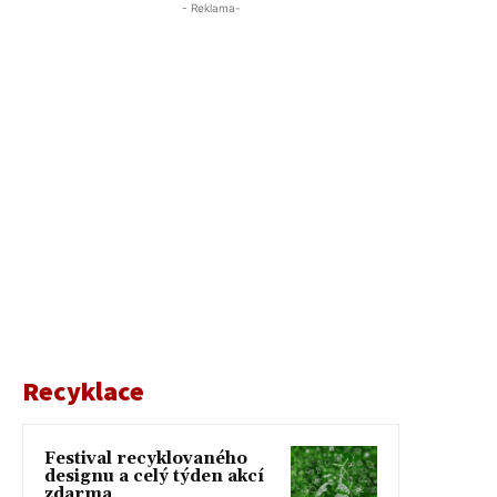
- Reklama-
Recyklace
Festival recyklovaného
designu a celý týden akcí
zdarma