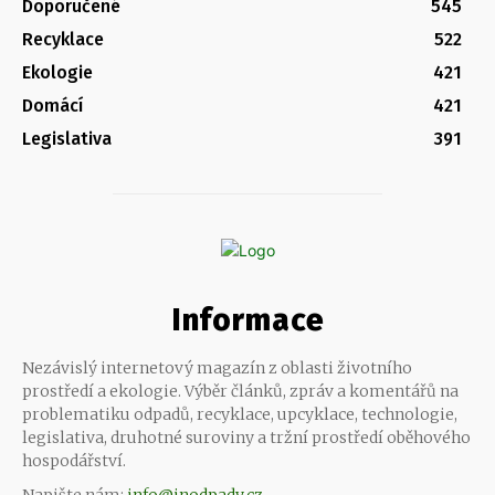
Doporučené
545
Recyklace
522
Ekologie
421
Domácí
421
Legislativa
391
Informace
Nezávislý internetový magazín z oblasti životního
prostředí a ekologie. Výběr článků, zpráv a komentářů na
problematiku odpadů, recyklace, upcyklace, technologie,
legislativa, druhotné suroviny a tržní prostředí oběhového
hospodářství.