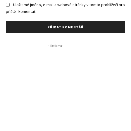
Uložit mé jméno, e-mail a webové stránky v tomto prohlížeči pro
příště i komentář.
- Reklama-