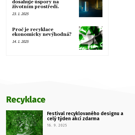
dosahuje úspory na
životním prostředí.
23. 1. 2025
Proč je recyklace
ekonomicky nevýhodná?
14. 1. 2025
Recyklace
Festival recyklovaného designu a
celý týden akcí zdarma
16. 9. 2025