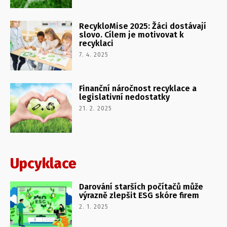
RecykloMise 2025: Žáci dostávají
slovo. Cílem je motivovat k
recyklaci
7. 4. 2025
Finanční náročnost recyklace a
legislativní nedostatky
21. 2. 2025
Upcyklace
Darování starších počítačů může
výrazně zlepšit ESG skóre firem
2. 1. 2025