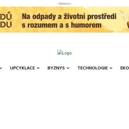
- Reklama -
UPCYKLACE
BYZNYS
TECHNOLOGIE
EKO