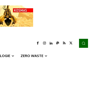
LOGIE
ZERO WASTE