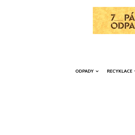
ODPADY
RECYKLACE