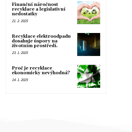
Finanční náročnost
recyklace a legislativní
nedostatky
21. 2. 2025
Recyklace elektroodpadu
dosahuje úspory na
životním prostředí.
23. 1. 2025
Proč je recyklace
ekonomicky nevýhodná?
14. 1. 2025