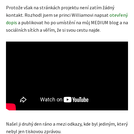
Protože však na stránkách projektu není zatím žádný
kontakt. Rozhodl jsem se princi Williamovi napsat
otevřený
dopis
a publikovat ho po umístění na můj MEDIUM blog a na
sociálních sítích a věřím, že si svou cestu najde.
Našel ji druhý den ráno a mezi odkazy, kde byl jediným, který
nebyl jen tiskovou zprávou.