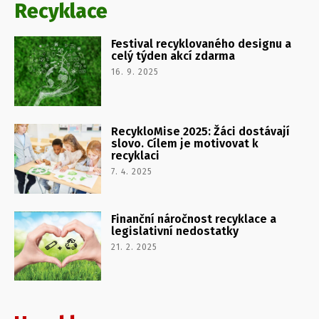
Recyklace
Festival recyklovaného designu a
celý týden akcí zdarma
16. 9. 2025
RecykloMise 2025: Žáci dostávají
slovo. Cílem je motivovat k
recyklaci
7. 4. 2025
Finanční náročnost recyklace a
legislativní nedostatky
21. 2. 2025