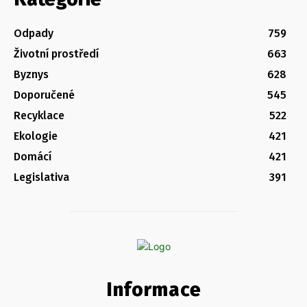
Odpady
759
Životní prostředí
663
Byznys
628
Doporučené
545
Recyklace
522
Ekologie
421
Domácí
421
Legislativa
391
Informace