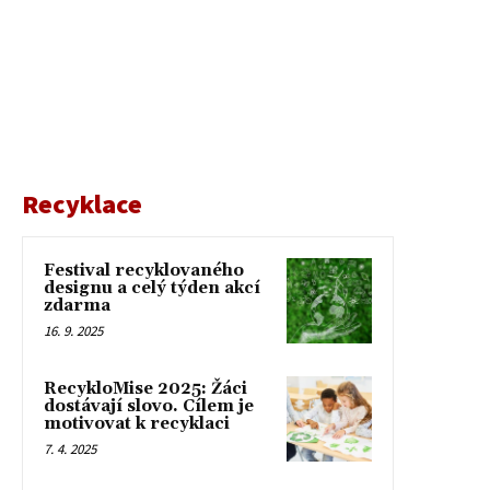
Recyklace
Festival recyklovaného
designu a celý týden akcí
zdarma
16. 9. 2025
RecykloMise 2025: Žáci
dostávají slovo. Cílem je
motivovat k recyklaci
7. 4. 2025