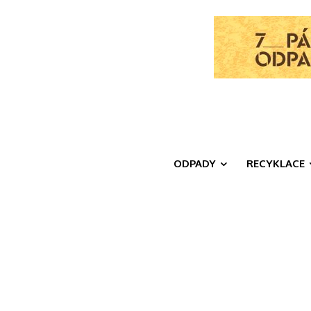
ODPADY
RECYKLACE