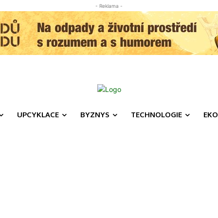
- Reklama -
UPCYKLACE
BYZNYS
TECHNOLOGIE
EKO