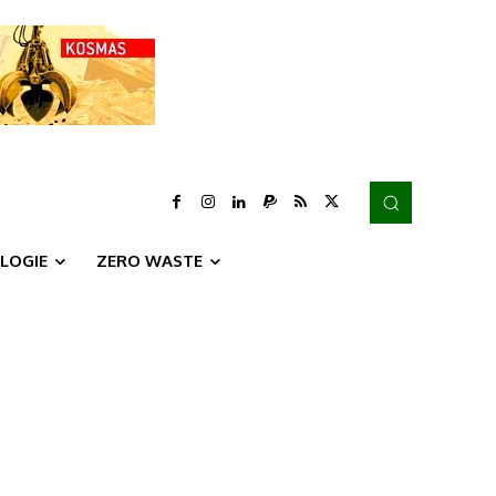
LOGIE
ZERO WASTE