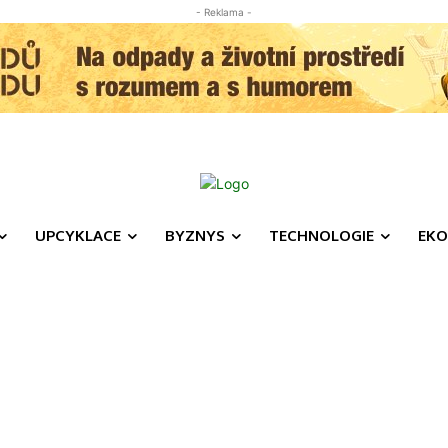
- Reklama -
UPCYKLACE
BYZNYS
TECHNOLOGIE
EKO