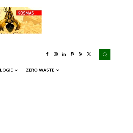
LOGIE
ZERO WASTE