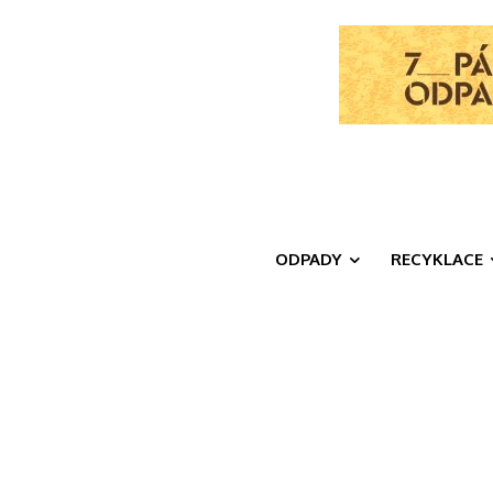
ODPADY
RECYKLACE