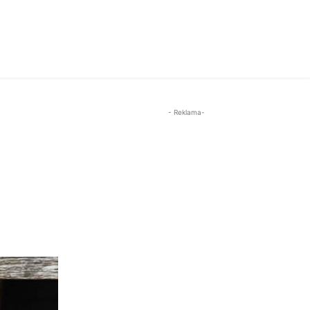
- Reklama-