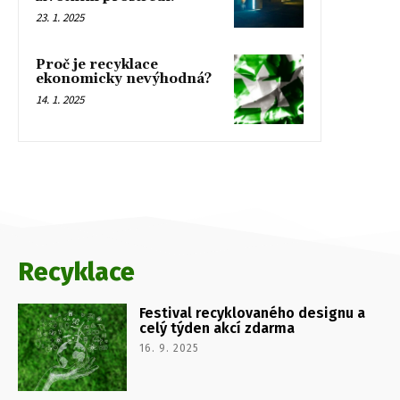
23. 1. 2025
Proč je recyklace
ekonomicky nevýhodná?
14. 1. 2025
Recyklace
Festival recyklovaného designu a
celý týden akcí zdarma
16. 9. 2025