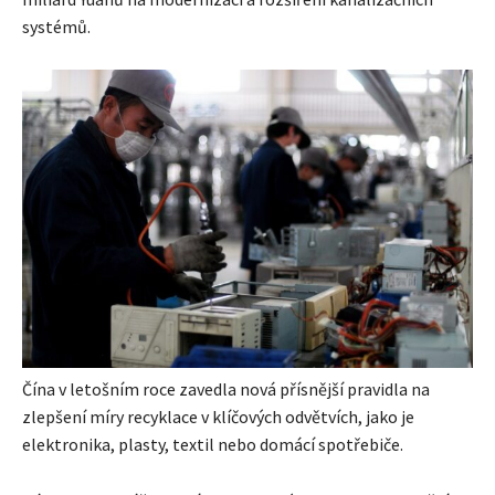
systémů.
Čína v letošním roce zavedla nová přísnější pravidla na
zlepšení míry recyklace v klíčových odvětvích, jako je
elektronika, plasty, textil nebo domácí spotřebiče.