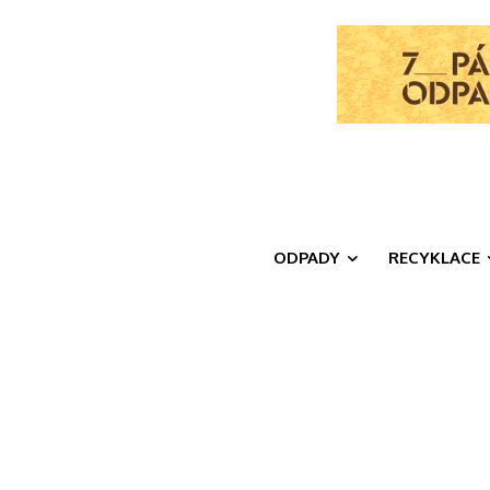
ODPADY
RECYKLACE