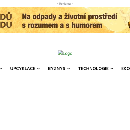
- Reklama -
UPCYKLACE
BYZNYS
TECHNOLOGIE
EKO