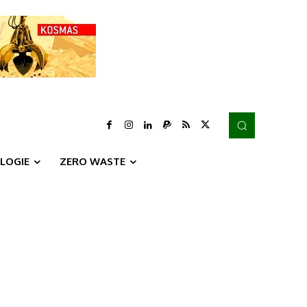
LOGIE
ZERO WASTE