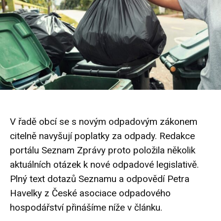
V řadě obcí se s novým odpadovým zákonem
citelně navyšují poplatky za odpady. Redakce
portálu Seznam Zprávy proto položila několik
aktuálních otázek k nové odpadové legislativě.
Plný text dotazů Seznamu a odpovědí Petra
Havelky z České asociace odpadového
hospodářství přinášíme níže v článku.