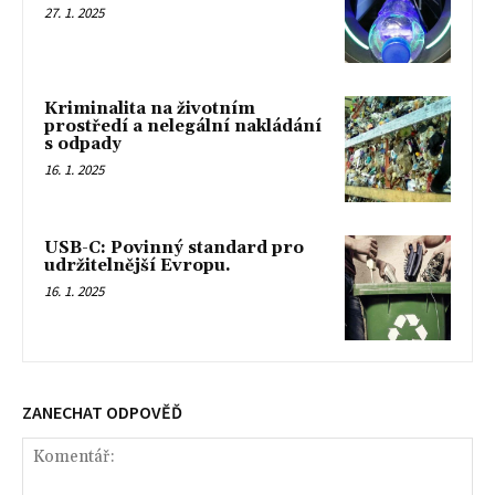
27. 1. 2025
Kriminalita na životním
prostředí a nelegální nakládání
s odpady
16. 1. 2025
USB-C: Povinný standard pro
udržitelnější Evropu.
16. 1. 2025
ZANECHAT ODPOVĚĎ