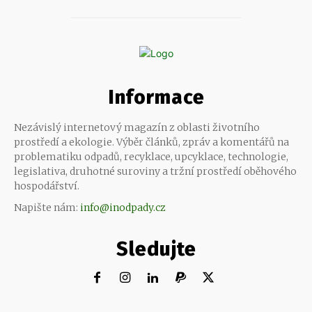
Informace
Nezávislý internetový magazín z oblasti životního
prostředí a ekologie. Výběr článků, zpráv a komentářů na
problematiku odpadů, recyklace, upcyklace, technologie,
legislativa, druhotné suroviny a tržní prostředí oběhového
hospodářství.
Napište nám:
info@inodpady.cz
Sledujte