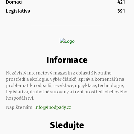
Domácí
421
Legislativa
391
Informace
Nezávislý internetový magazín z oblasti životního
prostředí a ekologie. Výběr článků, zpráv a komentářů na
problematiku odpadů, recyklace, upcyklace, technologie,
legislativa, druhotné suroviny a tržní prostředí oběhového
hospodářství.
Napište nám:
info@inodpady.cz
Sledujte