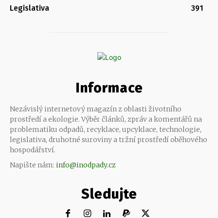
Legislativa
391
Informace
Nezávislý internetový magazín z oblasti životního
prostředí a ekologie. Výběr článků, zpráv a komentářů na
problematiku odpadů, recyklace, upcyklace, technologie,
legislativa, druhotné suroviny a tržní prostředí oběhového
hospodářství.
Napište nám:
info@inodpady.cz
Sledujte