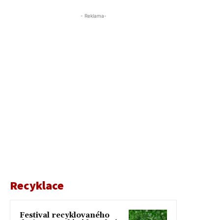
- Reklama-
Recyklace
Festival recyklovaného