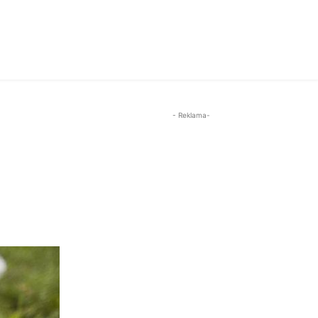
- Reklama-