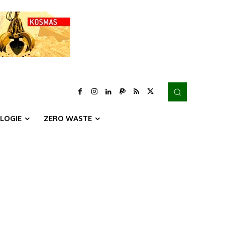
LOGIE
ZERO WASTE