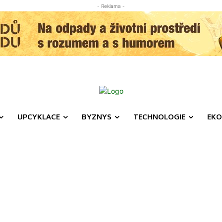
- Reklama -
UPCYKLACE
BYZNYS
TECHNOLOGIE
EKO