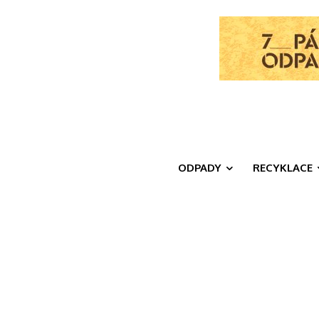
ODPADY
RECYKLACE