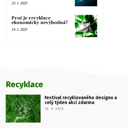
23. 1. 2025
Proč je recyklace
ekonomicky nevýhodná?
14. 1. 2025
Recyklace
Festival recyklovaného designu a
celý týden akcí zdarma
16. 9. 2025