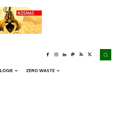
LOGIE
ZERO WASTE