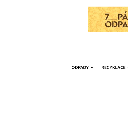
ODPADY
RECYKLACE