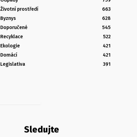
Životní prostředí
663
Byznys
628
Doporučené
545
Recyklace
522
Ekologie
421
Domácí
421
Legislativa
391
Sledujte