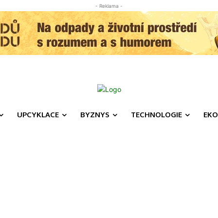
- Reklama -
UPCYKLACE
BYZNYS
TECHNOLOGIE
EKO