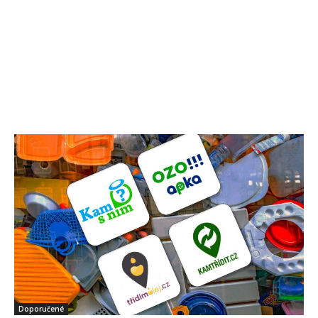
Doporučené