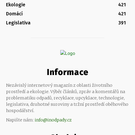
Ekologie
421
Domácí
421
Legislativa
391
Informace
Nezávislý internetový magazín z oblasti životního
prostředí a ekologie. Výběr článků, zpráv a komentářů na
problematiku odpadů, recyklace, upcyklace, technologie,
legislativa, druhotné suroviny a tržní prostředí oběhového
hospodářství.
Napište nám:
info@inodpady.cz