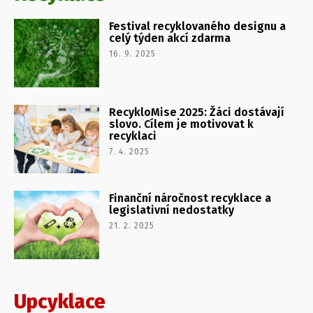
Festival recyklovaného designu a
celý týden akcí zdarma
16. 9. 2025
RecykloMise 2025: Žáci dostávají
slovo. Cílem je motivovat k
recyklaci
7. 4. 2025
Finanční náročnost recyklace a
legislativní nedostatky
21. 2. 2025
Upcyklace