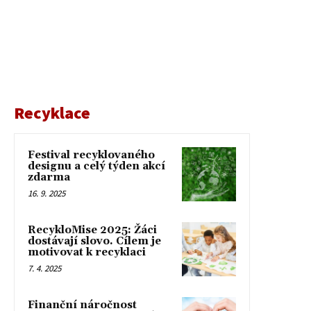
Recyklace
Festival recyklovaného
designu a celý týden akcí
zdarma
16. 9. 2025
RecykloMise 2025: Žáci
dostávají slovo. Cílem je
motivovat k recyklaci
7. 4. 2025
Finanční náročnost