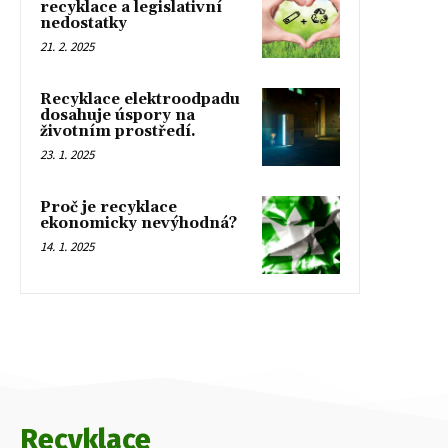
recyklace a legislativní
nedostatky
21. 2. 2025
Recyklace elektroodpadu
dosahuje úspory na
životním prostředí.
23. 1. 2025
Proč je recyklace
ekonomicky nevýhodná?
14. 1. 2025
Recyklace