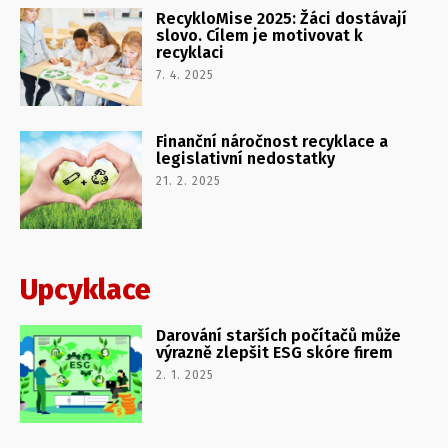
RecykloMise 2025: Žáci dostávají
slovo. Cílem je motivovat k
recyklaci
7. 4. 2025
Finanční náročnost recyklace a
legislativní nedostatky
21. 2. 2025
Upcyklace
Darování starších počítačů může
výrazně zlepšit ESG skóre firem
2. 1. 2025