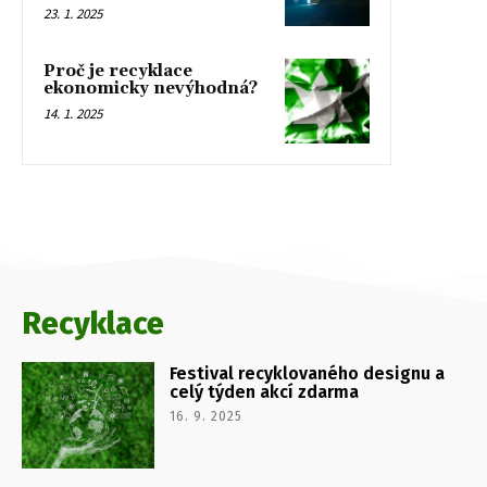
23. 1. 2025
Proč je recyklace
ekonomicky nevýhodná?
14. 1. 2025
Recyklace
Festival recyklovaného designu a
celý týden akcí zdarma
16. 9. 2025