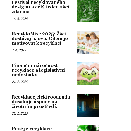
Festival recyklovaného
designu a celý týden akcí
zdarma
16. 9. 2025
RecykloMise 2025: Žáci
dostávají slovo. Cílem je
motivovat k recyklaci
7. 4. 2025
Finanční náročnost
recyklace a legislativní
nedostatky
21. 2. 2025
Recyklace elektroodpadu
dosahuje úspory na
životním prostředí.
23. 1. 2025
Proč je recyklace