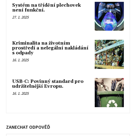
Systém na třídění plechovek
není funkční.
27. 1. 2025
Kriminalita na životním
prostředí a nelegální nakládání
s odpady
16. 1. 2025
USB-C: Povinný standard pro
udržitelnější Evropu.
16. 1. 2025
ZANECHAT ODPOVĚĎ