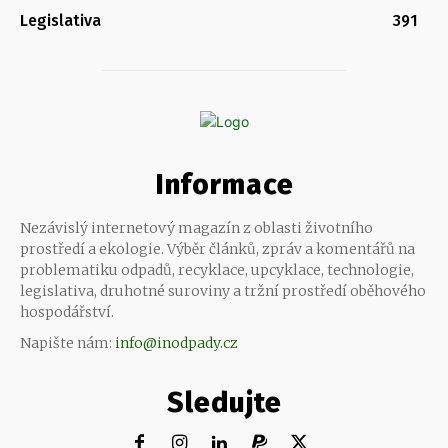
Legislativa
391
Informace
Nezávislý internetový magazín z oblasti životního
prostředí a ekologie. Výběr článků, zpráv a komentářů na
problematiku odpadů, recyklace, upcyklace, technologie,
legislativa, druhotné suroviny a tržní prostředí oběhového
hospodářství.
Napište nám:
info@inodpady.cz
Sledujte