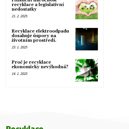
Finanční náročnost
recyklace a legislativní
nedostatky
21. 2. 2025
Recyklace elektroodpadu
dosahuje úspory na
životním prostředí.
23. 1. 2025
Proč je recyklace
ekonomicky nevýhodná?
14. 1. 2025