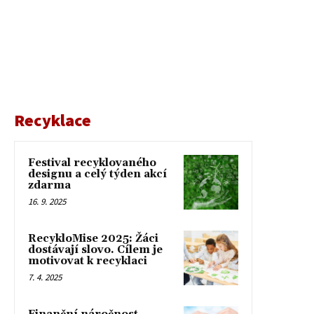
Recyklace
Festival recyklovaného
designu a celý týden akcí
zdarma
16. 9. 2025
RecykloMise 2025: Žáci
dostávají slovo. Cílem je
motivovat k recyklaci
7. 4. 2025