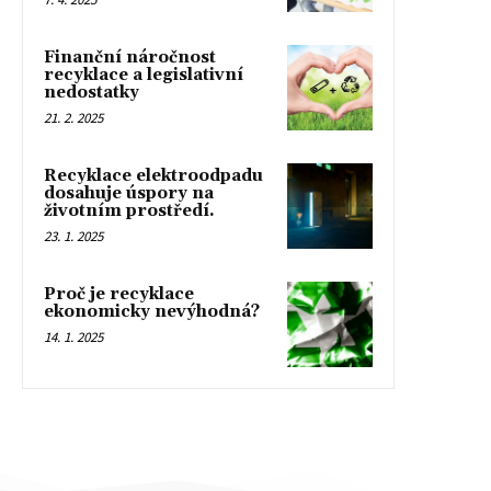
Finanční náročnost
recyklace a legislativní
nedostatky
21. 2. 2025
Recyklace elektroodpadu
dosahuje úspory na
životním prostředí.
23. 1. 2025
Proč je recyklace
ekonomicky nevýhodná?
14. 1. 2025