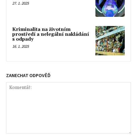
27. 1. 2025
Kriminalita na životním
prostředí a nelegální nakládání
s odpady
16. 1. 2025
ZANECHAT ODPOVĚĎ
Komentář: