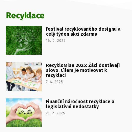
Recyklace
Festival recyklovaného designu a
celý týden akcí zdarma
16. 9. 2025
RecykloMise 2025: Žáci dostávají
slovo. Cílem je motivovat k
recyklaci
7. 4. 2025
Finanční náročnost recyklace a
legislativní nedostatky
21. 2. 2025