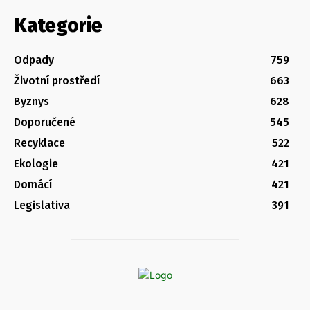
Kategorie
Odpady
759
Životní prostředí
663
Byznys
628
Doporučené
545
Recyklace
522
Ekologie
421
Domácí
421
Legislativa
391