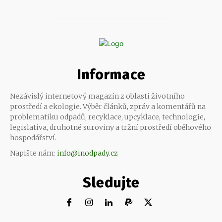
Informace
Nezávislý internetový magazín z oblasti životního
prostředí a ekologie. Výběr článků, zpráv a komentářů na
problematiku odpadů, recyklace, upcyklace, technologie,
legislativa, druhotné suroviny a tržní prostředí oběhového
hospodářství.
Napište nám:
info@inodpady.cz
Sledujte