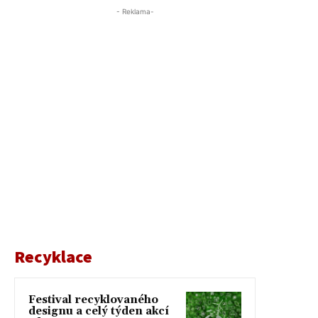
- Reklama-
Recyklace
Festival recyklovaného
designu a celý týden akcí