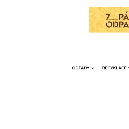
ODPADY
RECYKLACE