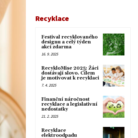
Recyklace
Festival recyklovaného
designu a celý týden
akcí zdarma
16. 9. 2025
RecykloMise 2025: Žáci
dostávají slovo. Cílem
je motivovat k recyklaci
7. 4. 2025
Finanční náročnost
recyklace a legislativní
nedostatky
21. 2. 2025
Recyklace
elektroodpadu