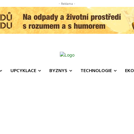
- Reklama -
UPCYKLACE
BYZNYS
TECHNOLOGIE
EKO