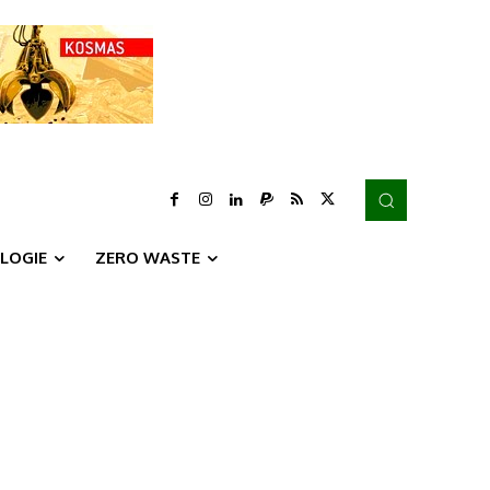
LOGIE
ZERO WASTE