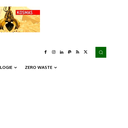
LOGIE
ZERO WASTE