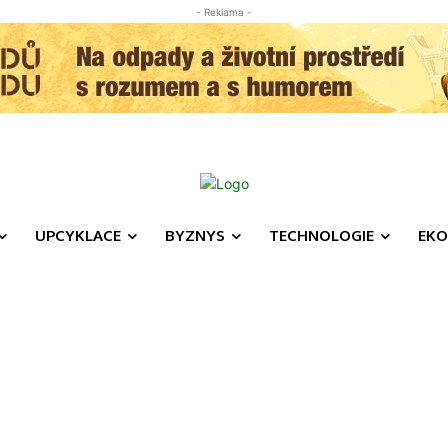
- Reklama -
UPCYKLACE
BYZNYS
TECHNOLOGIE
EKO