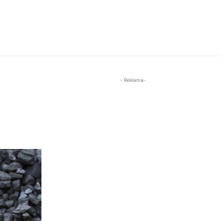
- Reklama-