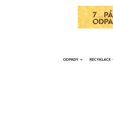
ODPADY
RECYKLACE