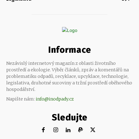
Informace
Nezávislý internetový magazín z oblasti životního
prostředí a ekologie. Výběr článků, zpráv a komentářů na
problematiku odpadů, recyklace, upcyklace, technologie,
legislativa, druhotné suroviny a tržní prostředí oběhového
hospodářství.
Napište nám:
info@inodpady.cz
Sledujte