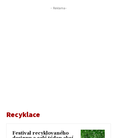
- Reklama-
Recyklace
Festival recyklovaného