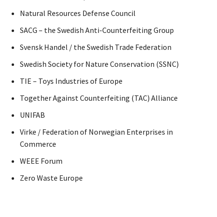
Natural Resources Defense Council
SACG – the Swedish Anti-Counterfeiting Group
Svensk Handel / the Swedish Trade Federation
Swedish Society for Nature Conservation (SSNC)
TIE – Toys Industries of Europe
Together Against Counterfeiting (TAC) Alliance
UNIFAB
Virke / Federation of Norwegian Enterprises in
Commerce
WEEE Forum
Zero Waste Europe