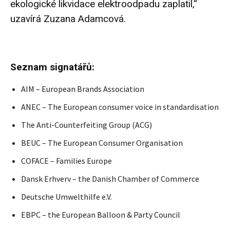
ekologické likvidace elektroodpadu zaplatil,“
uzavírá Zuzana Adamcová.
Seznam signatářů:
AIM – European Brands Association
ANEC – The European consumer voice in standardisation
The Anti-Counterfeiting Group (ACG)
BEUC – The European Consumer Organisation
COFACE – Families Europe
Dansk Erhverv – the Danish Chamber of Commerce
Deutsche Umwelthilfe e.V.
EBPC – the European Balloon & Party Council