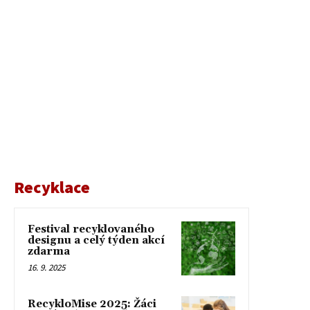
Recyklace
Festival recyklovaného
designu a celý týden akcí
zdarma
16. 9. 2025
RecykloMise 2025: Žáci