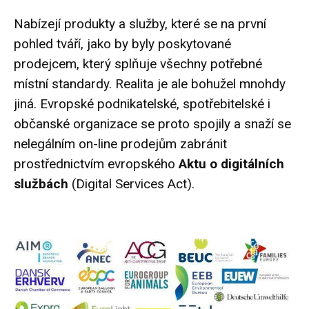
Nabízejí produkty a služby, které se na první
pohled tváří, jako by byly poskytované
prodejcem, který splňuje všechny potřebné
místní standardy. Realita je ale bohužel mnohdy
jiná. Evropské podnikatelské, spotřebitelské i
občanské organizace se proto spojily a snaží se
nelegálním on-line prodejům zabránit
prostřednictvím evropského
Aktu o digitálních
službách
(Digital Services Act).