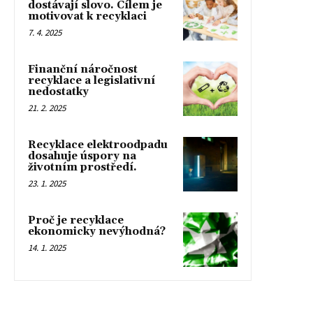
dostávají slovo. Cílem je
motivovat k recyklaci
7. 4. 2025
Finanční náročnost
recyklace a legislativní
nedostatky
21. 2. 2025
Recyklace elektroodpadu
dosahuje úspory na
životním prostředí.
23. 1. 2025
Proč je recyklace
ekonomicky nevýhodná?
14. 1. 2025