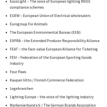
EucoLight – The voice of European lighting WEEE
compliance schemes
EUEW – European Union of Electrical wholesalers
Eurogroup For Animals
The European Environmental Bureau (EEB)
EXPRA – the Extended Producer Responsibility Alliance
FEAT – the Face-value European Alliance for Ticketing
FESI – Federation of the European Sporting Goods
Industry
Four Paws
Kaupan liitto / Finnish Commerce Federation
Legebranchen
Lighting Europe – the voice of the lighting industry
Markenverband e.V. / The German Brands Association