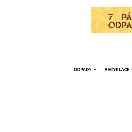
ODPADY
RECYKLACE