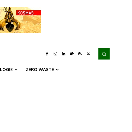
LOGIE
ZERO WASTE