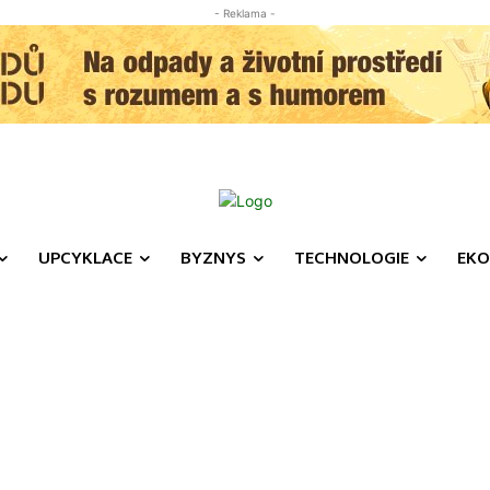
- Reklama -
UPCYKLACE
BYZNYS
TECHNOLOGIE
EKO