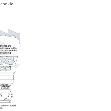
e se vše