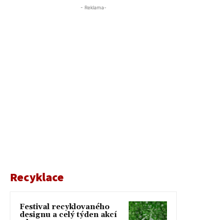
- Reklama-
Recyklace
Festival recyklovaného
designu a celý týden akcí