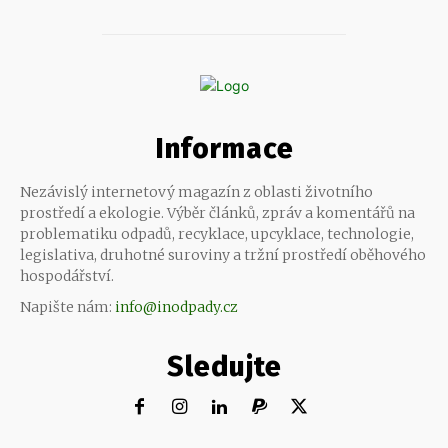
Informace
Nezávislý internetový magazín z oblasti životního
prostředí a ekologie. Výběr článků, zpráv a komentářů na
problematiku odpadů, recyklace, upcyklace, technologie,
legislativa, druhotné suroviny a tržní prostředí oběhového
hospodářství.
Napište nám:
info@inodpady.cz
Sledujte