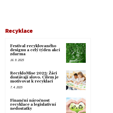
Recyklace
Festival recyklovaného
designu a celý týden akcí
zdarma
16. 9. 2025
RecykloMise 2025: Žáci
dostávají slovo. Cílem je
motivovat k recyklaci
7. 4. 2025
Finanční náročnost
recyklace a legislativní
nedostatky