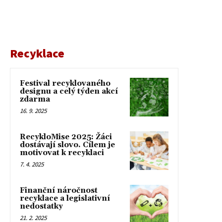
Recyklace
Festival recyklovaného
designu a celý týden akcí
zdarma
16. 9. 2025
RecykloMise 2025: Žáci
dostávají slovo. Cílem je
motivovat k recyklaci
7. 4. 2025
Finanční náročnost
recyklace a legislativní
nedostatky
21. 2. 2025