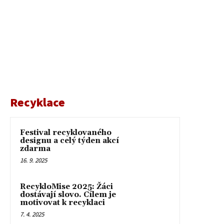
Recyklace
Festival recyklovaného
designu a celý týden akcí
zdarma
16. 9. 2025
RecykloMise 2025: Žáci
dostávají slovo. Cílem je
motivovat k recyklaci
7. 4. 2025