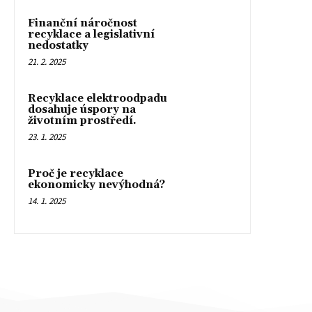
Finanční náročnost
recyklace a legislativní
nedostatky
21. 2. 2025
Recyklace elektroodpadu
dosahuje úspory na
životním prostředí.
23. 1. 2025
Proč je recyklace
ekonomicky nevýhodná?
14. 1. 2025