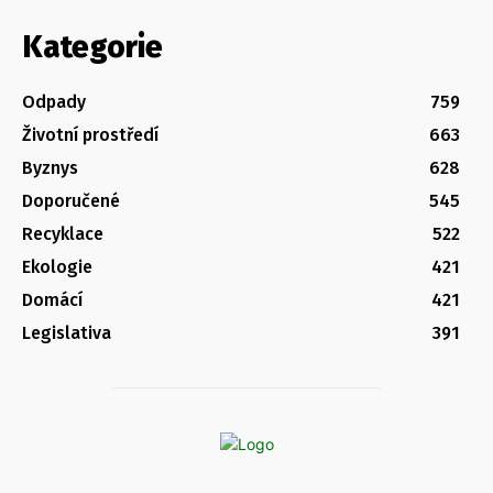
Kategorie
Odpady
759
Životní prostředí
663
Byznys
628
Doporučené
545
Recyklace
522
Ekologie
421
Domácí
421
Legislativa
391