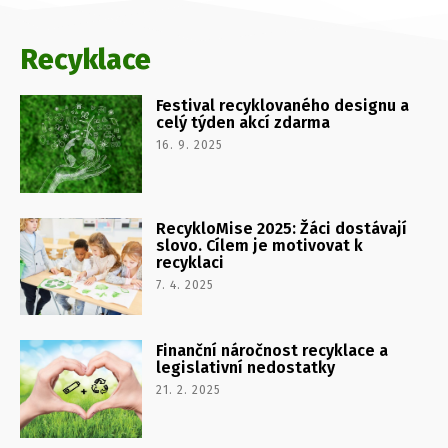
Recyklace
Festival recyklovaného designu a
celý týden akcí zdarma
16. 9. 2025
RecykloMise 2025: Žáci dostávají
slovo. Cílem je motivovat k
recyklaci
7. 4. 2025
Finanční náročnost recyklace a
legislativní nedostatky
21. 2. 2025