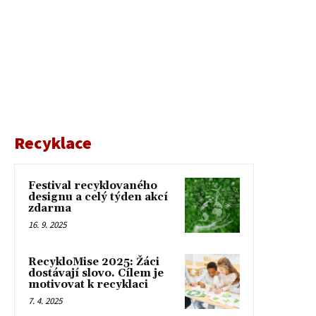
Recyklace
Festival recyklovaného
designu a celý týden akcí
zdarma
16. 9. 2025
RecykloMise 2025: Žáci
dostávají slovo. Cílem je
motivovat k recyklaci
7. 4. 2025