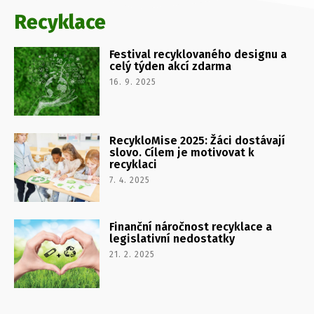
Recyklace
Festival recyklovaného designu a
celý týden akcí zdarma
16. 9. 2025
RecykloMise 2025: Žáci dostávají
slovo. Cílem je motivovat k
recyklaci
7. 4. 2025
Finanční náročnost recyklace a
legislativní nedostatky
21. 2. 2025