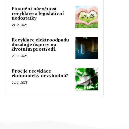
Finanční náročnost
recyklace a legislativní
nedostatky
21. 2. 2025
Recyklace elektroodpadu
dosahuje úspory na
životním prostředí.
23. 1. 2025
Proč je recyklace
ekonomicky nevýhodná?
14. 1. 2025