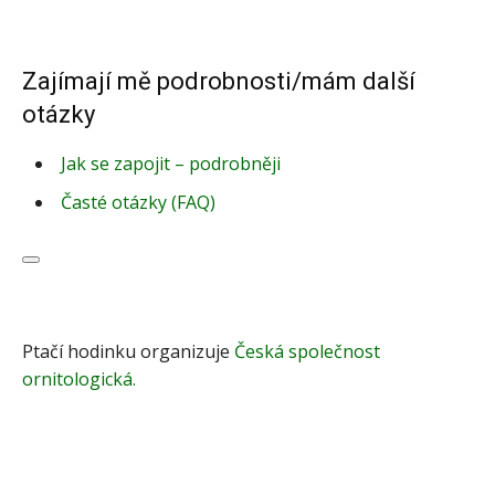
Zajímají mě podrobnosti/mám další
otázky
Jak se zapojit – podrobněji
Časté otázky (FAQ)
Ptačí hodinku organizuje
Česká společnost
ornitologická.