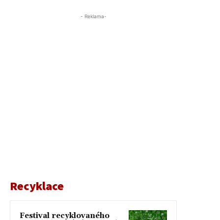
- Reklama-
Recyklace
Festival recyklovaného