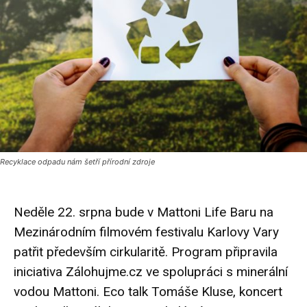
Recyklace odpadu nám šetří přírodní zdroje
Neděle 22. srpna bude v Mattoni Life Baru na
Mezinárodním filmovém festivalu Karlovy Vary
patřit především cirkularitě. Program připravila
iniciativa Zálohujme.cz ve spolupráci s minerální
vodou Mattoni. Eco talk Tomáše Kluse, koncert