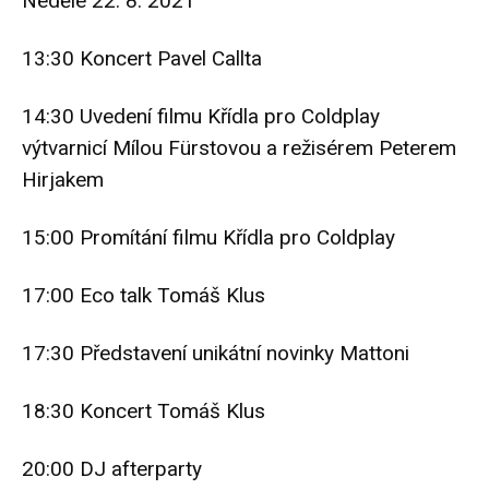
Neděle 22. 8. 2021
13:30 Koncert Pavel Callta
14:30 Uvedení filmu Křídla pro Coldplay
výtvarnicí Mílou Fürstovou a režisérem Peterem
Hirjakem
15:00 Promítání filmu Křídla pro Coldplay
17:00 Eco talk Tomáš Klus
17:30 Představení unikátní novinky Mattoni
18:30 Koncert Tomáš Klus
20:00 DJ afterparty